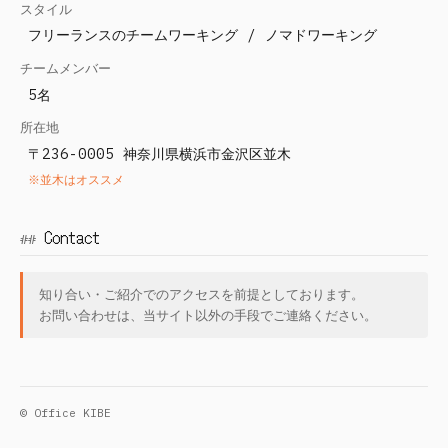
スタイル
フリーランスのチームワーキング / ノマドワーキング
チームメンバー
5名
所在地
〒236-0005 神奈川県横浜市金沢区並木
※並木はオススメ
Contact
知り合い・ご紹介でのアクセスを前提としております。
お問い合わせは、当サイト以外の手段でご連絡ください。
© Office KIBE