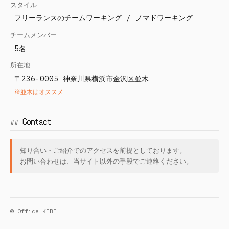
スタイル
フリーランスのチームワーキング / ノマドワーキング
チームメンバー
5名
所在地
〒236-0005 神奈川県横浜市金沢区並木
※並木はオススメ
Contact
知り合い・ご紹介でのアクセスを前提としております。
お問い合わせは、当サイト以外の手段でご連絡ください。
© Office KIBE